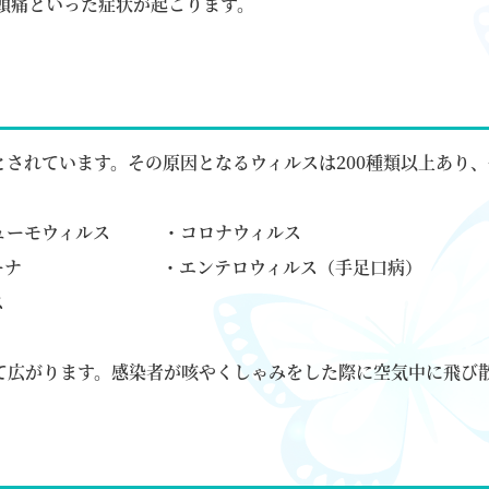
頭痛といった症状が起こります。
されています。その原因となるウィルスは200種類以上あり
モウィルス ・コロナウィルス
ンギーナ ・エンテロウィルス（手足口病）
ス
て広がります。感染者が咳やくしゃみをした際に空気中に飛び