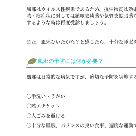
風邪はウイルス性疾患であるため、抗生物質は効
咳・痰症状に対しては鎮咳去痰薬や気管支拡張薬
するような時は再度受診しましょう。
また、風邪ひいたかな？と感じたら、十分な睡眠
風邪の予防には何が必要？
風邪は日常的な病気ですが、適切な予防を実施す
〇手洗い・うがい
〇咳エチケット
〇人ごみを避ける
〇十分な睡眠、バランスの良い食事、適度な運動