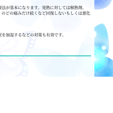
療法が基本になります。発熱に対しては解熱剤、
、のどの痛みだけ続くなど回復しないもしくは悪化
屋を加湿するなどの対策も有効です。