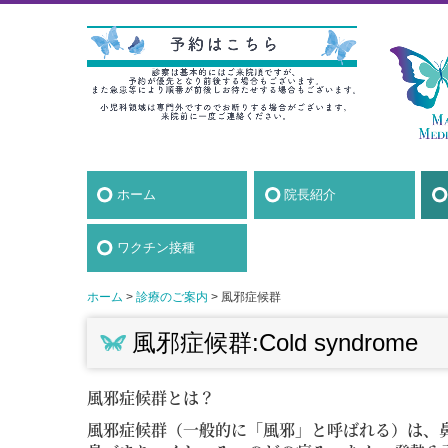
ホーム
院長紹介
ワクチン接種
ホーム
診療のご案内
風邪症候群
風邪症候群:Cold syndrome
風邪症候群とは？
風邪症候群（一般的に「風邪」と呼ばれる）は、