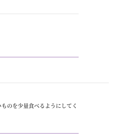
いものを少量食べるようにしてく