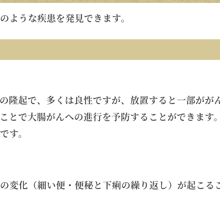
のような疾患を発見できます。
の隆起で、多くは良性ですが、放置すると一部がが
ことで大腸がんへの進行を予防することができます
です。
の変化（細い便・便秘と下痢の繰り返し）が起こる