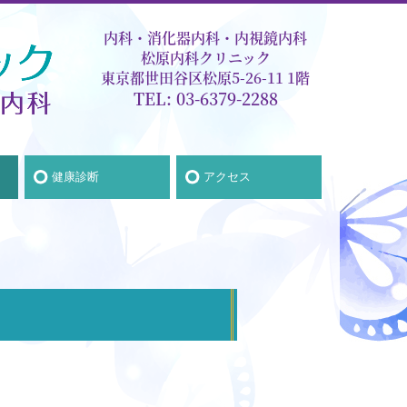
内科・消化器内科・内視鏡内科
松原内科クリニック
東京都世田谷区松原5-26-11 1階
TEL:
03-6379-2288
健康診断
アクセス