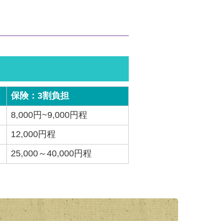
保険：3割負担
8,000円~9,000円程
12,000円程
25,000～40,000円程