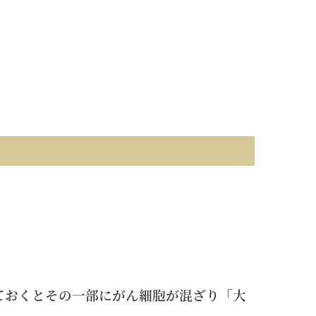
ておくとその一部にがん細胞が混ざり「大