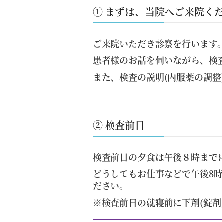
① まずは、当院へご来院く
ご来院いただき診察を行います
患者様のお話を伺いながら、検
また、検査の説明
(内服薬の調整
② 検査前日
検査前日の
夕食は午後８時まで
どうしてもお仕事などで午後8
ださい。
※検査前日の就寝前に下剤(錠剤