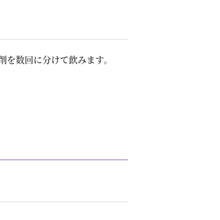
下剤を数回に分けて飲みます。