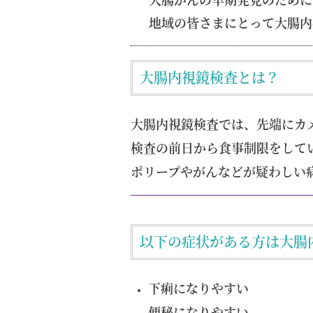
地域の皆さまにとって大腸内
大腸内視鏡検査とは？
大腸内視鏡検査では、先端にカ
検査の前日から食事制限をして
ポリープやがんなどが疑わしい
以下の症状がある方は大腸
下痢になりやすい
便秘になりやすい