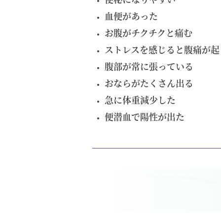
血便があった
お腹がチクチクと痛む
ストレスを感じると腹痛が起
腹部が常に張っている
おならがたくさん出る
急に体重減少した
便潜血で陽性が出た