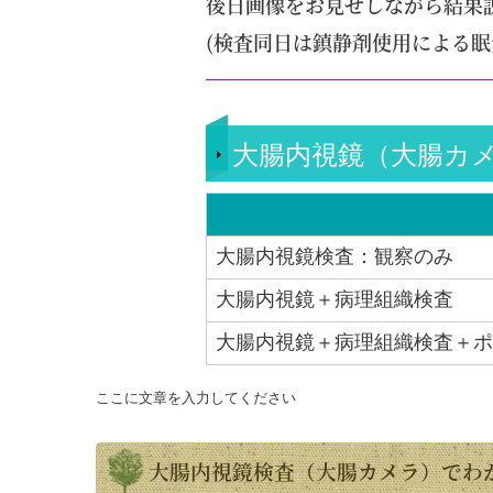
後日画像をお見せしながら結果
(検査同日は鎮静剤使用による眠
大腸内視鏡（大腸カ
大腸内視鏡検査：観察のみ
大腸内視鏡＋病理組織検査
大腸内視鏡＋病理組織検査＋ポ
ここに文章を入力してください
大腸内視鏡検査（大腸カメラ）でわ