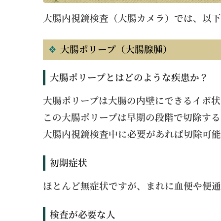
大腸内視鏡検査（大腸カメラ）では、以下
大腸ポリープ（大腸腺腫）
大腸ポリープとはどのような疾患か？
大腸ポリープは大腸の内壁にできるイボ状
この大腸ポリープは早期の段階で切除する
大腸内視鏡検査中に必要があれば切除可能
初期症状
ほとんど無症状ですが、まれに血便や便通
検査が必要な人