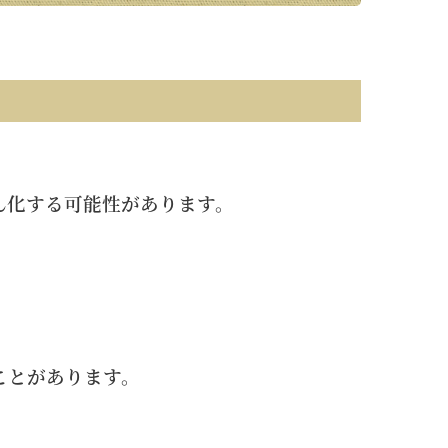
ん化する可能性があります。
。
ことがあります。